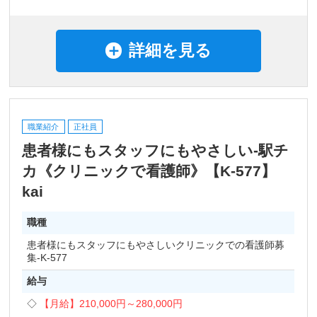
詳細を見る
職業紹介
正社員
患者様にもスタッフにもやさしい-駅チ
カ《クリニックで看護師》【K-577】
kai
職種
患者様にもスタッフにもやさしいクリニックでの看護師募
集-K-577
給与
【月給】
210,000円～
280,000円