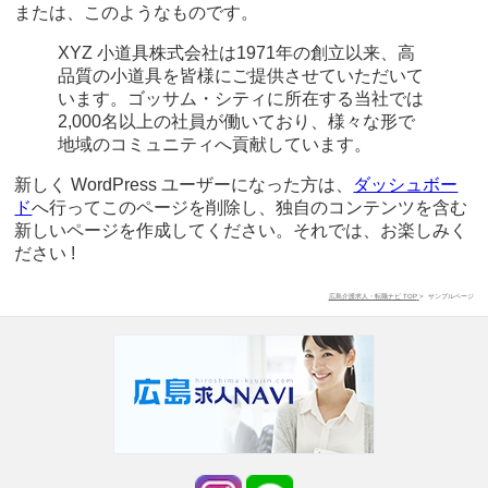
または、このようなものです。
XYZ 小道具株式会社は1971年の創立以来、高
品質の小道具を皆様にご提供させていただいて
います。ゴッサム・シティに所在する当社では
2,000名以上の社員が働いており、様々な形で
地域のコミュニティへ貢献しています。
新しく WordPress ユーザーになった方は、
ダッシュボー
ド
へ行ってこのページを削除し、独自のコンテンツを含む
新しいページを作成してください。それでは、お楽しみく
ださい !
広島介護求人・転職ナビ TOP
サンプルページ