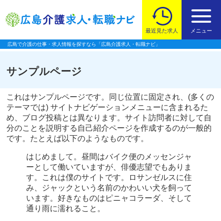
最近見た求人
メニュー
広島で介護の仕事・求人情報を探すなら「広島介護求人・転職ナビ」
サンプルページ
これはサンプルページです。同じ位置に固定され、(多くの
テーマでは) サイトナビゲーションメニューに含まれるた
め、ブログ投稿とは異なります。サイト訪問者に対して自
分のことを説明する自己紹介ページを作成するのが一般的
です。たとえば以下のようなものです。
はじめまして。昼間はバイク便のメッセンジャ
ーとして働いていますが、俳優志望でもありま
す。これは僕のサイトです。ロサンゼルスに住
み、ジャックという名前のかわいい犬を飼って
います。好きなものはピニャコラーダ、そして
通り雨に濡れること。