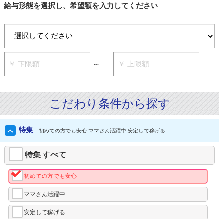
給与形態を選択し、希望額を入力してください
～
こだわり条件から探す
特集
初めての方でも安心
ママさん活躍中
安定して稼げる
特集 すべて
初めての方でも安心
ママさん活躍中
安定して稼げる