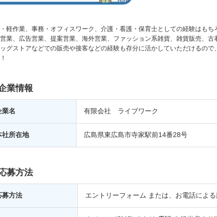
・軽作業、事務・オフィスワーク、介護・看護・保育士としての経験はもち
営業、広告営業、提案営業、海外営業、ファッション系雑貨、雑貨販売、古
ッグストアなどでの販売や接客などの経験も存分に活かしていただけるので
！
企業情報
企業名
有限会社 ライブワーク
本社所在地
広島県東広島市寺家駅前14番28号
応募方法
応募方法
エントリーフォーム または、お電話による