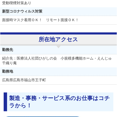
受動喫煙対策あり
新型コロナウィルス対策
面接時マスク着用ＯＫ！ リモート面接ＯＫ！
所在地アクセス
勤務先
紹介先：医療法人社団ひがしの会 小規模多機能ホーム・えんじゅ
千織り庵
勤務地
広島県
広島市福山市王子町
製造・事務・サービス系のお仕事はコチ
ラから！