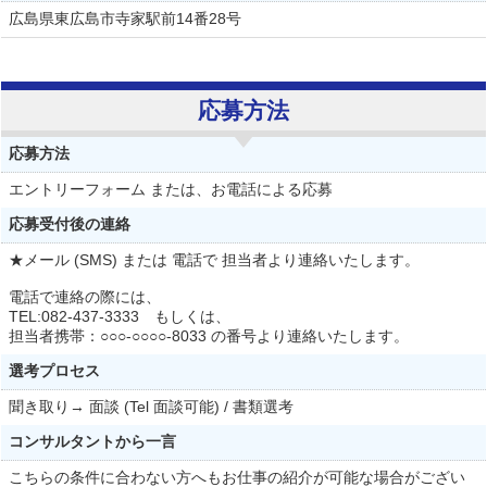
広島県東広島市寺家駅前14番28号
応募方法
応募方法
エントリーフォーム または、お電話による応募
応募受付後の連絡
★メール (SMS) または 電話で 担当者より連絡いたします。
電話で連絡の際には、
TEL:082-437-3333 もしくは、
担当者携帯：○○○-○○○○-8033 の番号より連絡いたします。
選考プロセス
聞き取り→ 面談 (Tel 面談可能) / 書類選考
コンサルタントから一言
こちらの条件に合わない方へもお仕事の紹介が可能な場合がござい