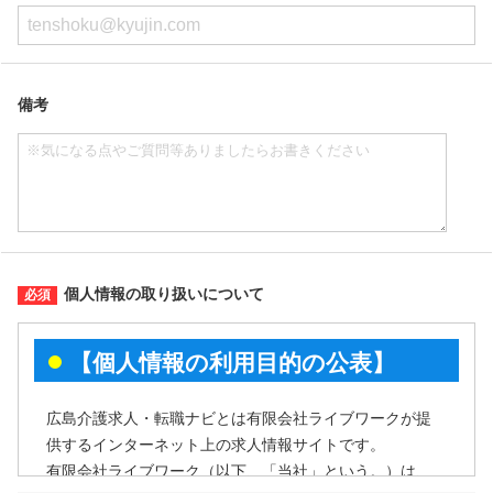
備考
個人情報の取り扱いについて
【個人情報の利用目的の公表】
広島介護求人・転職ナビとは有限会社ライブワークが提
供するインターネット上の求人情報サイトです。
有限会社ライブワーク（以下、「当社」という。）は、