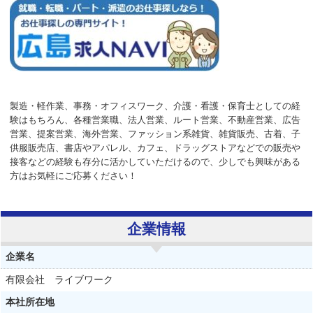
製造・軽作業、事務・オフィスワーク、介護・看護・保育士としての経
験はもちろん、各種営業職、法人営業、ルート営業、不動産営業、広告
営業、提案営業、海外営業、ファッション系雑貨、雑貨販売、古着、子
供服販売店、書店やアパレル、カフェ、ドラッグストアなどでの販売や
接客などの経験も存分に活かしていただけるので、少しでも興味がある
方はお気軽にご応募ください！
企業情報
企業名
有限会社 ライブワーク
本社所在地