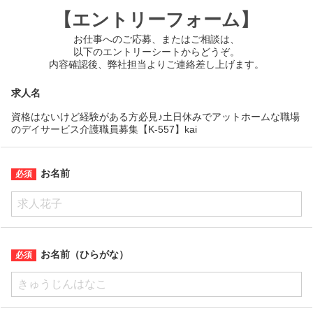
【エントリーフォーム】
お仕事へのご応募、またはご相談は、
以下のエントリーシートからどうぞ。
内容確認後、弊社担当よりご連絡差し上げます。
求人名
資格はないけど経験がある方必見♪土日休みでアットホームな職場
のデイサービス介護職員募集【K-557】kai
お名前
お名前（ひらがな）