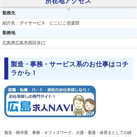
所在地アクセス
勤務先
紹介先：デイサービス にこにこ倶楽部
勤務地
広島県
広島市西区井口
製造・事務・サービス系のお仕事はコチ
ラから！
製造・軽作業、事務・オフィスワーク、介護・看護・保育士としての経