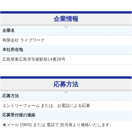
企業情報
企業名
有限会社 ライブワーク
本社所在地
広島県東広島市寺家駅前14番28号
応募方法
応募方法
エントリーフォーム または、お電話による応募
応募受付後の連絡
★メール (SMS) または 電話で 担当者より連絡いたします。