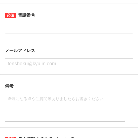
電話番号
メールアドレス
備考