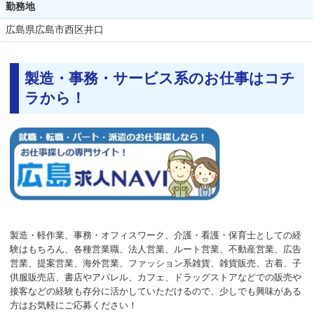
勤務地
広島県
広島市西区井口
製造・事務・サービス系のお仕事はコチ
ラから！
製造・軽作業、事務・オフィスワーク、介護・看護・保育士としての経
験はもちろん、各種営業職、法人営業、ルート営業、不動産営業、広告
営業、提案営業、海外営業、ファッション系雑貨、雑貨販売、古着、子
供服販売店、書店やアパレル、カフェ、ドラッグストアなどでの販売や
接客などの経験も存分に活かしていただけるので、少しでも興味がある
方はお気軽にご応募ください！