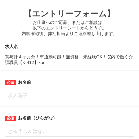
【エントリーフォーム】
お仕事へのご応募、またはご相談は、
以下のエントリーシートからどうぞ。
内容確認後、弊社担当よりご連絡差し上げます。
求人名
賞与計４ヶ月分！車通勤可能！無資格・未経験OK！院内で働く介
護職員【K-412】kai
お名前
お名前（ひらがな）