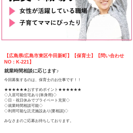
【広島県/広島市東区牛田新町】【保育士】【問い合わせ
NO：K-221】
就業時間相談に応じます♪
今回募集するのは、保育士のお仕事です！！
★★★★★★おすすめポイント★★★★★★
◇入居可能住宅あり(単身用)◇
◇日・祝日休みでプライベート充実◇
◇就業時間相談可能◇
◇利用可能な託児施設あり(要相談)◇
みなさまのご応募お待ちしております。