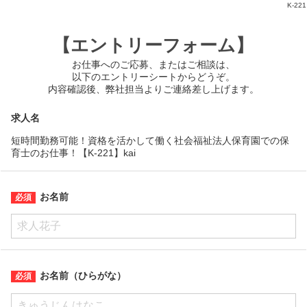
K-221
【エントリーフォーム】
お仕事へのご応募、またはご相談は、
以下のエントリーシートからどうぞ。
内容確認後、弊社担当よりご連絡差し上げます。
求人名
短時間勤務可能！資格を活かして働く社会福祉法人保育園での保
育士のお仕事！【K-221】kai
お名前
お名前（ひらがな）