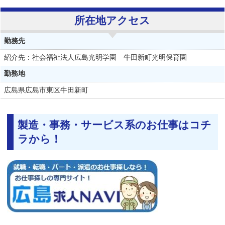
所在地アクセス
勤務先
紹介先：社会福祉法人広島光明学園 牛田新町光明保育園
勤務地
広島県
広島市東区牛田新町
製造・事務・サービス系のお仕事はコチ
ラから！