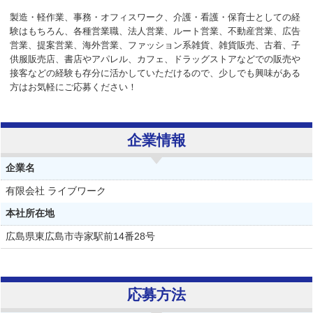
製造・軽作業、事務・オフィスワーク、介護・看護・保育士としての経
験はもちろん、各種営業職、法人営業、ルート営業、不動産営業、広告
営業、提案営業、海外営業、ファッション系雑貨、雑貨販売、古着、子
供服販売店、書店やアパレル、カフェ、ドラッグストアなどでの販売や
接客などの経験も存分に活かしていただけるので、少しでも興味がある
方はお気軽にご応募ください！
企業情報
企業名
有限会社 ライブワーク
本社所在地
広島県東広島市寺家駅前14番28号
応募方法