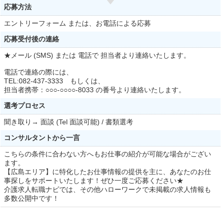
応募方法
エントリーフォーム または、お電話による応募
応募受付後の連絡
★メール (SMS) または 電話で 担当者より連絡いたします。
電話で連絡の際には、
TEL:082-437-3333 もしくは、
担当者携帯：○○○-○○○○-8033 の番号より連絡いたします。
選考プロセス
聞き取り→ 面談 (Tel 面談可能) / 書類選考
コンサルタントから一言
こちらの条件に合わない方へもお仕事の紹介が可能な場合がござい
ます。
【広島エリア】に特化したお仕事情報の提供を主に、あなたのお仕
事探しをサポートいたします！ぜひ一度ご応募ください★
介護求人転職ナビでは、その他ハローワークで未掲載の求人情報も
多数公開中です！