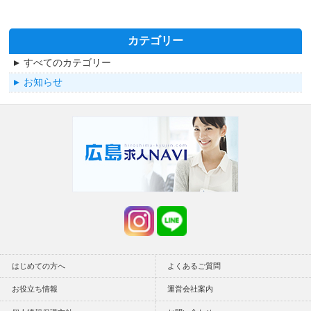
カテゴリー
すべてのカテゴリー
お知らせ
はじめての方へ
よくあるご質問
お役立ち情報
運営会社案内